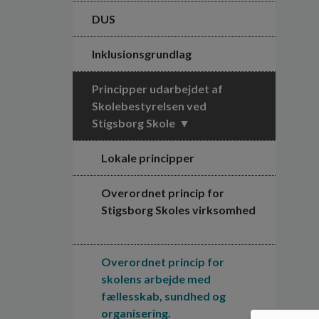
DUS
Inklusionsgrundlag
Principper udarbejdet af
Skolebestyrelsen ved
Stigsborg Skole
Lokale principper
Overordnet princip for
Stigsborg Skoles virksomhed
Overordnet princip for
skolens arbejde med
fællesskab, sundhed og
organisering.