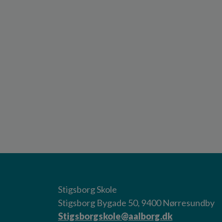
Stigsborg Skole
Stigsborg Bygade 50, 9400 Nørresundby
Stigsborgskole@aalborg.dk